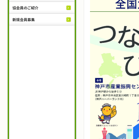
協会員のご紹介
新規会員募集