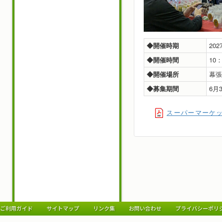
◆開催時期
20
◆開催時間
10
◆開催場所
幕張
◆募集期間
6月
スーパーマーケッ
ご利用ガイド
サイトマップ
リンク集
お問い合わせ
プライバシーポリ