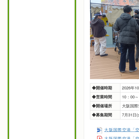
◆開催時期
2026年
◆営業時間
10：00
◆開催場所
大阪国際
◆募集期間
7月31
大阪国際空港「空
大阪国際空港「空