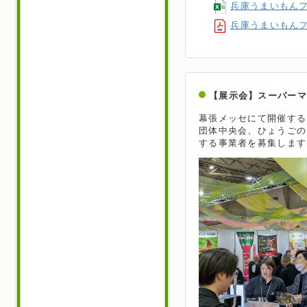
兵庫うまいもんフ
兵庫うまいもん
【展示会】スーパーマー
幕張メッセにて開催する
団体中央会、ひょうごの
する事業者を募集します