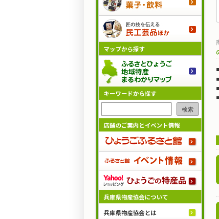
マップから探す
キーワードから探す
検索
店舗のご案内とイベント情報
兵庫県物産協会について
兵庫県物産協会とは