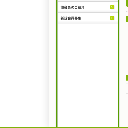
協会員のご紹介
新規会員募集