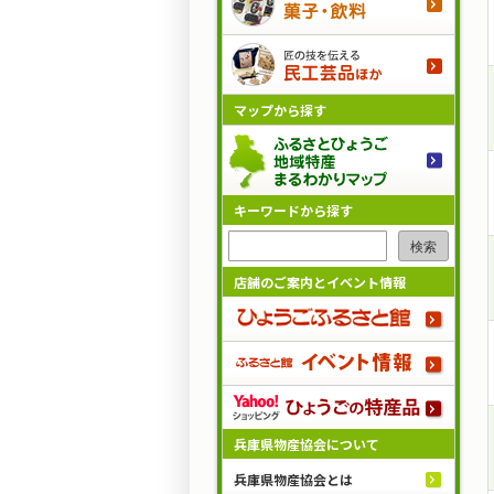
マップから探す
キーワードから探す
検索
店舗のご案内とイベント情報
兵庫県物産協会について
兵庫県物産協会とは