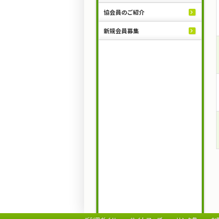
協会員のご紹介
新規会員募集